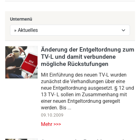
Untermenü
Änderung der Entgeltordnung zum
TV-L und damit verbundene
mögliche Rückstufungen
Mit Einführung des neuen TV-L wurden
zunächst die Verhandlungen über eine
neue Entgeltordnung ausgesetzt. § 12 und
13 TV- L sollen im Zusammenhang mit
einer neuen Entgeltordnung geregelt
werden. Bis ...
09.10.2009
Mehr >>>