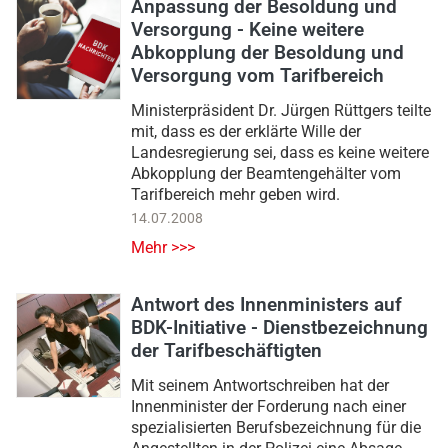
Anpassung der Besoldung und
Versorgung - Keine weitere
Abkopplung der Besoldung und
Versorgung vom Tarifbereich
Ministerpräsident Dr. Jürgen Rüttgers teilte
mit, dass es der erklärte Wille der
Landesregierung sei, dass es keine weitere
Abkopplung der Beamtengehälter vom
Tarifbereich mehr geben wird.
14.07.2008
Mehr >>>
Antwort des Innenministers auf
BDK-Initiative - Dienstbezeichnung
der Tarifbeschäftigten
Mit seinem Antwortschreiben hat der
Innenminister der Forderung nach einer
spezialisierten Berufsbezeichnung für die