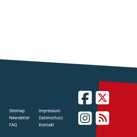
Sitemap
Impressum
Newsletter
Datenschutz
FAQ
Kontakt