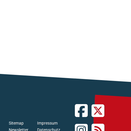
Sitemap
Impressum
Newsletter
Datenschutz