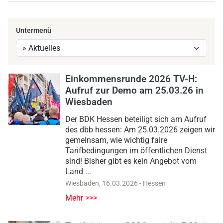
Untermenü
Einkommensrunde 2026 TV-H:
Aufruf zur Demo am 25.03.26 in
Wiesbaden
Der BDK Hessen beteiligt sich am Aufruf
des dbb hessen: Am 25.03.2026 zeigen wir
gemeinsam, wie wichtig faire
Tarifbedingungen im öffentlichen Dienst
sind! Bisher gibt es kein Angebot vom
Land ...
Wiesbaden
,
16.03.2026
-
Hessen
Mehr >>>