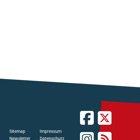
Sitemap
Impressum
Newsletter
Datenschutz