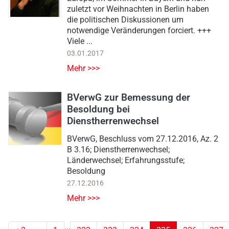
zuletzt vor Weihnachten in Berlin haben
die politischen Diskussionen um
notwendige Veränderungen forciert. +++
Viele ...
03.01.2017
Mehr >>>
BVerwG zur Bemessung der
Besoldung bei
Dienstherrenwechsel
BVerwG, Beschluss vom 27.12.2016, Az. 2
B 3.16; Dienstherrenwechsel;
Länderwechsel; Erfahrungsstufe;
Besoldung
27.12.2016
Mehr >>>
...