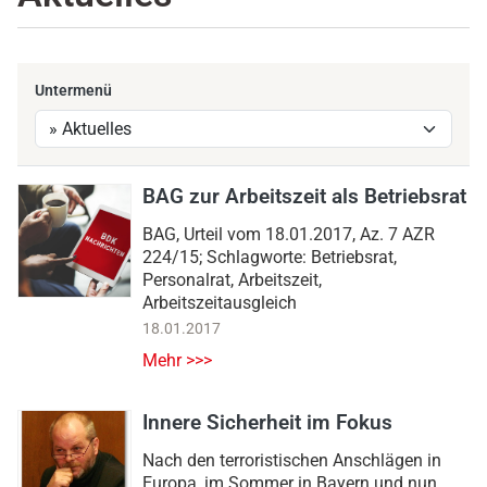
Untermenü
BAG zur Arbeitszeit als Betriebsrat
BAG, Urteil vom 18.01.2017, Az. 7 AZR
224/15; Schlagworte: Betriebsrat,
Personalrat, Arbeitszeit,
Arbeitszeitausgleich
18.01.2017
Mehr >>>
Innere Sicherheit im Fokus
Nach den terroristischen Anschlägen in
Europa, im Sommer in Bayern und nun