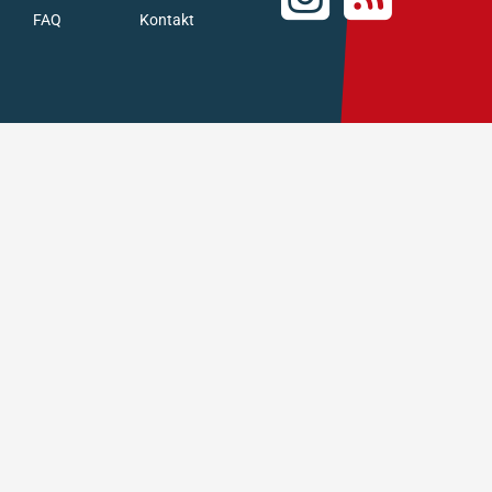
FAQ
Kontakt