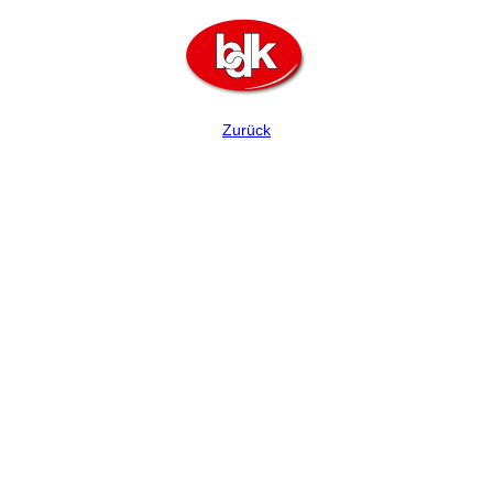
Zurück