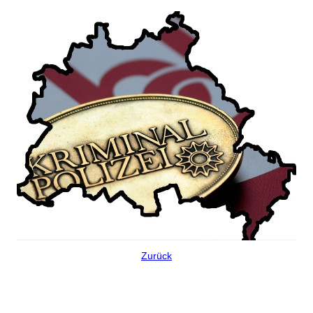
Zurück