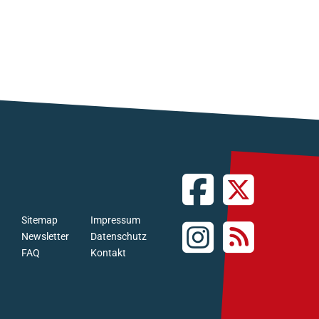
Sitemap
Impressum
Newsletter
Datenschutz
FAQ
Kontakt