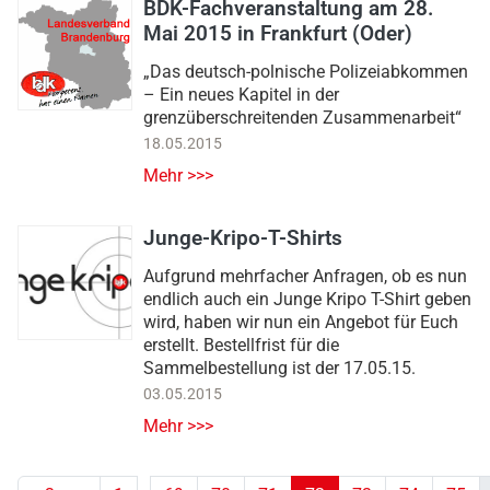
BDK-Fachveranstaltung am 28.
Mai 2015 in Frankfurt (Oder)
„Das deutsch-polnische Polizeiabkommen
– Ein neues Kapitel in der
grenzüberschreitenden Zusammenarbeit“
18.05.2015
Mehr >>>
Junge-Kripo-T-Shirts
Aufgrund mehrfacher Anfragen, ob es nun
endlich auch ein Junge Kripo T-Shirt geben
wird, haben wir nun ein Angebot für Euch
erstellt. Bestellfrist für die
Sammelbestellung ist der 17.05.15.
03.05.2015
Mehr >>>
...