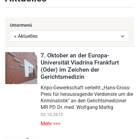
Untermenü
7. Oktober an der Europa-
Universität Viadrina Frankfurt
(Oder) im Zeichen der
Gerichtsmedizin
Kripo-Gewerkschaft verleiht „Hans-Gross-
Preis für herausragende Verdienste um die
Kriminalistik" an den Gerichtsmediziner
MR PD Dr. med. Wolfgang Mattig
02.10.2015
Mehr >>>