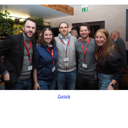
Zurück