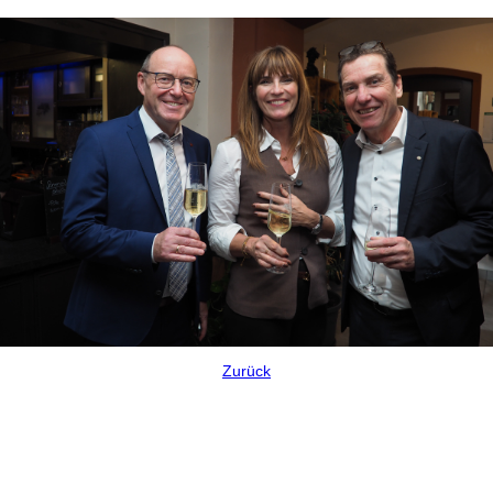
Zurück