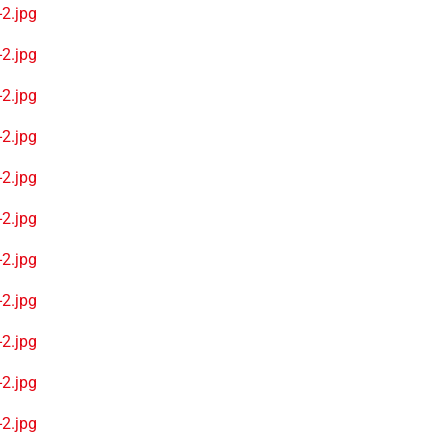
2.jpg
2.jpg
2.jpg
2.jpg
2.jpg
2.jpg
2.jpg
2.jpg
2.jpg
2.jpg
2.jpg