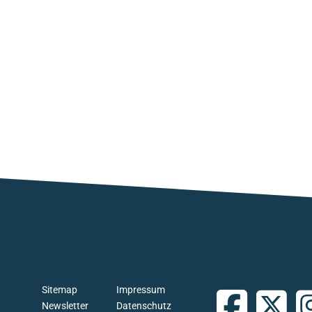
Sitemap
Impressum
Newsletter
Datenschutz