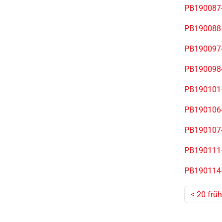
PB190087-
PB190088-
PB190097-
PB190098-
PB190101-
PB190106-
PB190107-
PB190111-
PB190114-
<
20 früh