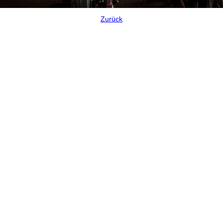
Zurück