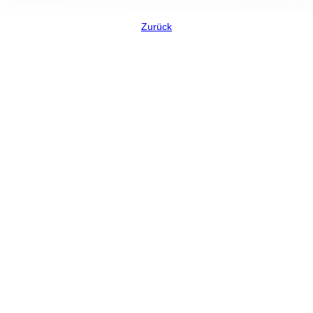
Zurück