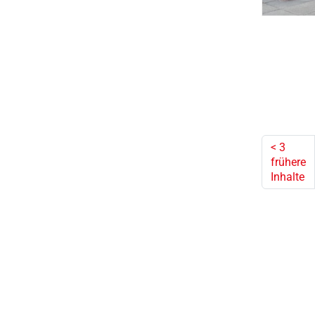
<
3
frühere
Inhalte