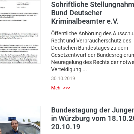
Schriftliche Stellungnah
Bund Deutscher
Kriminalbeamter e.V.
Öffentliche Anhörung des Ausschu
Recht und Verbraucherschutz des
Deutschen Bundestages zu dem
Gesetzentwurf der Bundesregierun
Neuregelung des Rechts der notw
Verteidigung ...
30.10.2019
Mehr >>>
Bundestagung der Jungen
in Würzburg vom 18.10.2
20.10.19