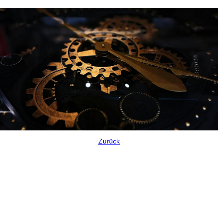
Zurück