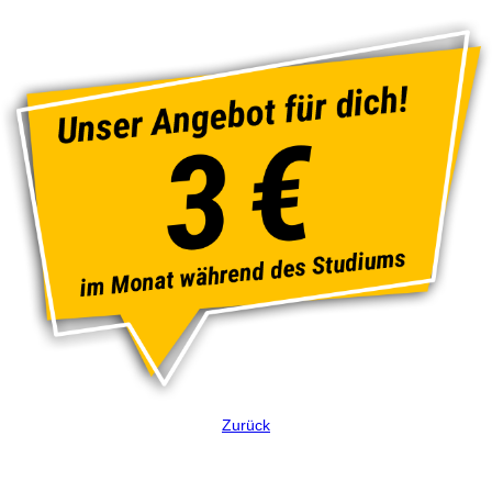
Zurück