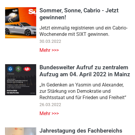
Sommer, Sonne, Cabrio - Jetzt
gewinnen!
Jetzt einmalig registrieren und ein Cabrio-
Wochenende mit SIXT gewinnen.
30.03.2022
Mehr >>>
Bundesweiter Aufruf zu zentralem
Aufzug am 04. April 2022 in Mainz
„In Gedenken an Yasmin und Alexander,
zur Stärkung von Demokratie und
Rechtsstaat und für Frieden und Freiheit“
26.03.2022
Mehr >>>
Jahrestagung des Fachbereichs