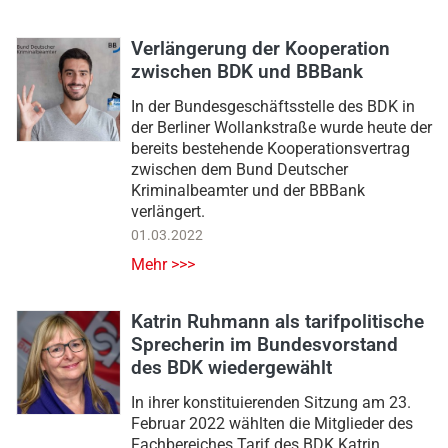
Verlängerung der Kooperation
zwischen BDK und BBBank
In der Bundesgeschäftsstelle des BDK in
der Berliner Wollankstraße wurde heute der
bereits bestehende Kooperationsvertrag
zwischen dem Bund Deutscher
Kriminalbeamter und der BBBank
verlängert.
01.03.2022
Mehr >>>
Katrin Ruhmann als tarifpolitische
Sprecherin im Bundesvorstand
des BDK wiedergewählt
In ihrer konstituierenden Sitzung am 23.
Februar 2022 wählten die Mitglieder des
Fachbereiches Tarif des BDK Katrin