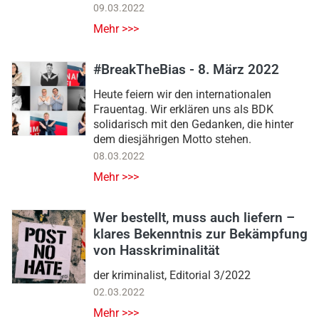
09.03.2022
Mehr >>>
#BreakTheBias - 8. März 2022
Heute feiern wir den internationalen
Frauentag. Wir erklären uns als BDK
solidarisch mit den Gedanken, die hinter
dem diesjährigen Motto stehen.
08.03.2022
Mehr >>>
Wer bestellt, muss auch liefern –
klares Bekenntnis zur Bekämpfung
von Hasskriminalität
der kriminalist, Editorial 3/2022
02.03.2022
Mehr >>>