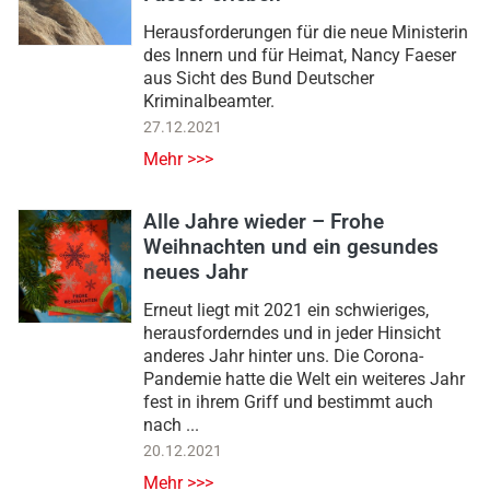
Herausforderungen für die neue Ministerin
des Innern und für Heimat, Nancy Faeser
aus Sicht des Bund Deutscher
Kriminalbeamter.
27.12.2021
Mehr >>>
Alle Jahre wieder – Frohe
Weihnachten und ein gesundes
neues Jahr
Erneut liegt mit 2021 ein schwieriges,
herausforderndes und in jeder Hinsicht
anderes Jahr hinter uns. Die Corona-
Pandemie hatte die Welt ein weiteres Jahr
fest in ihrem Griff und bestimmt auch
nach ...
20.12.2021
Mehr >>>