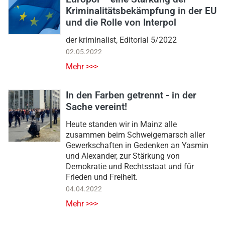
Kriminalitätsbekämpfung in der EU
und die Rolle von Interpol
der kriminalist, Editorial 5/2022
02.05.2022
Mehr >>>
In den Farben getrennt - in der
Sache vereint!
Heute standen wir in Mainz alle
zusammen beim Schweigemarsch aller
Gewerkschaften in Gedenken an Yasmin
und Alexander, zur Stärkung von
Demokratie und Rechtsstaat und für
Frieden und Freiheit.
04.04.2022
Mehr >>>