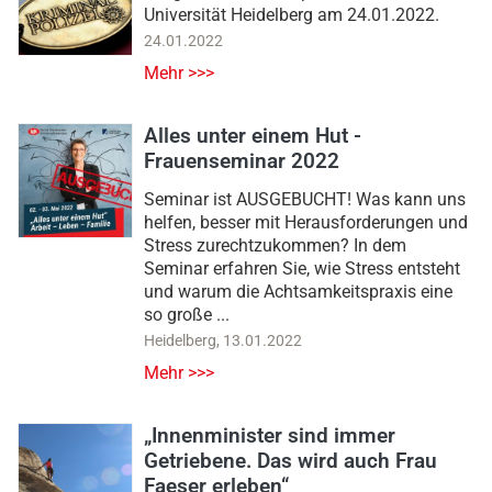
Universität Heidelberg am 24.01.2022.
24.01.2022
Mehr >>>
Alles unter einem Hut -
Frauenseminar 2022
Seminar ist AUSGEBUCHT! Was kann uns
helfen, besser mit Herausforderungen und
Stress zurechtzukommen? In dem
Seminar erfahren Sie, wie Stress entsteht
und warum die Achtsamkeitspraxis eine
so große ...
Heidelberg
,
13.01.2022
Mehr >>>
„Innenminister sind immer
Getriebene. Das wird auch Frau
Faeser erleben“