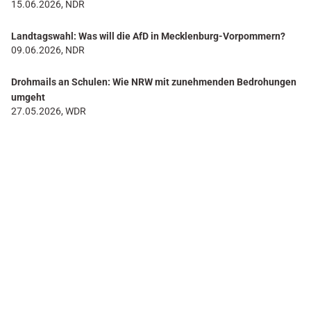
15.06.2026, NDR
Landtagswahl: Was will die AfD in Mecklenburg-Vorpommern?
09.06.2026, NDR
Drohmails an Schulen: Wie NRW mit zunehmenden Bedrohungen
umgeht
27.05.2026, WDR