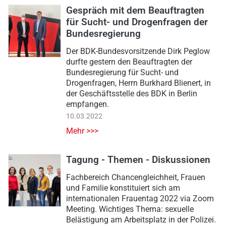
Gespräch mit dem Beauftragten
für Sucht- und Drogenfragen der
Bundesregierung
Der BDK-Bundesvorsitzende Dirk Peglow
durfte gestern den Beauftragten der
Bundesregierung für Sucht- und
Drogenfragen, Herrn Burkhard Blienert, in
der Geschäftsstelle des BDK in Berlin
empfangen.
10.03.2022
Mehr >>>
Tagung - Themen - Diskussionen
Fachbereich Chancengleichheit, Frauen
und Familie konstituiert sich am
internationalen Frauentag 2022 via Zoom
Meeting. Wichtiges Thema: sexuelle
Belästigung am Arbeitsplatz in der Polizei.