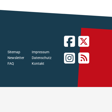
Sitemap
Impressum
Newsletter
Datenschutz
FAQ
Kontakt