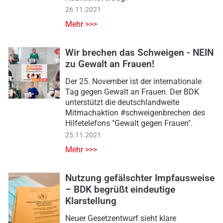
26.11.2021
Mehr >>>
Wir brechen das Schweigen - NEIN
zu Gewalt an Frauen!
Der 25. November ist der internationale
Tag gegen Gewalt an Frauen. Der BDK
unterstützt die deutschlandweite
Mitmachaktion #schweigenbrechen des
Hilfetelefons "Gewalt gegen Frauen".
25.11.2021
Mehr >>>
Nutzung gefälschter Impfausweise
– BDK begrüßt eindeutige
Klarstellung
Neuer Gesetzentwurf sieht klare