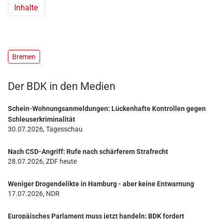
(aktuell)
Inhalte
Bremen
Der BDK in den Medien
Schein-Wohnungsanmeldungen: Lückenhafte Kontrollen gegen
Schleuserkriminalität
30.07.2026, Tagesschau
Nach CSD-Angriff: Rufe nach schärferem Strafrecht
28.07.2026, ZDF heute
Weniger Drogendelikte in Hamburg - aber keine Entwarnung
17.07.2026, NDR
Europäisches Parlament muss jetzt handeln: BDK fordert