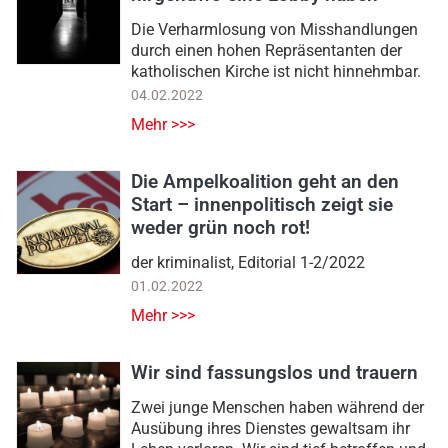
Die Verharmlosung von Misshandlungen
durch einen hohen Repräsentanten der
katholischen Kirche ist nicht hinnehmbar.
04.02.2022
Mehr >>>
Die Ampelkoalition geht an den
Start – innenpolitisch zeigt sie
weder grün noch rot!
der kriminalist, Editorial 1-2/2022
01.02.2022
Mehr >>>
Wir sind fassungslos und trauern
Zwei junge Menschen haben während der
Ausübung ihres Dienstes gewaltsam ihr