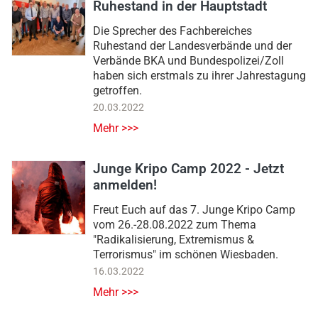
Ruhestand in der Hauptstadt
Die Sprecher des Fachbereiches
Ruhestand der Landesverbände und der
Verbände BKA und Bundespolizei/Zoll
haben sich erstmals zu ihrer Jahrestagung
getroffen.
20.03.2022
Mehr >>>
Junge Kripo Camp 2022 - Jetzt
anmelden!
Freut Euch auf das 7. Junge Kripo Camp
vom 26.-28.08.2022 zum Thema
"Radikalisierung, Extremismus &
Terrorismus" im schönen Wiesbaden.
16.03.2022
Mehr >>>