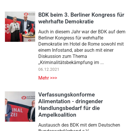
BDK beim 3. Berliner Kongress für
wehrhafte Demokratie
Auch in diesem Jahr war der BDK auf dem
Berliner Kongress für wehrhafte
Demokratie im Hotel de Rome sowohl mit
einem Infostand, aber auch mit einer
Diskussion zum Thema
„Kriminalitätsbekämpfung im ...
06.12.2021
Mehr >>>
Verfassungskonforme
Alimentation - dringender
Handlungsbedarf für die
Ampelkoalition
Austausch des BDK mit dem Deutschen