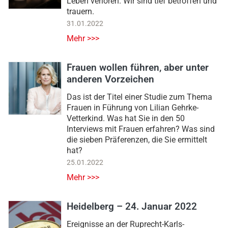
Leben verloren. Wir sind tief betroffen und
trauern.
31.01.2022
Mehr >>>
Frauen wollen führen, aber unter
anderen Vorzeichen
Das ist der Titel einer Studie zum Thema
Frauen in Führung von Lilian Gehrke-
Vetterkind. Was hat Sie in den 50
Interviews mit Frauen erfahren? Was sind
die sieben Präferenzen, die Sie ermittelt
hat?
25.01.2022
Mehr >>>
Heidelberg – 24. Januar 2022
Ereignisse an der Ruprecht-Karls-