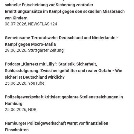
schnelle Entscheidung zur Sicherung zentraler
Ermittlungsansätze im Kampf gegen den sexuellen Missbrauch
von Kindern
08.07.2026, NEWSFLASH24
Gemeinsame Terrorabwehr: Deutschland und Niederlande -
Kampf gegen Mocro-Mafia
29.06.2026, Stuttgarter Zeitung
Podcast „Klartext mit Lilly“: Statistik, Sicherheit,
Schlussfolgerung. Zwischen gefühlter und realer Gefahr - Wie
sicher ist Deutschland wirklich?
25.06.2026, YouTube
Polizeigewerkschaft kritisiert geplante Stellenstreichungen in
Hamburg
25.06.2026, NDR
Hamburger Polizeigewerkschaft warnt vor finanziellen
Einschnitten