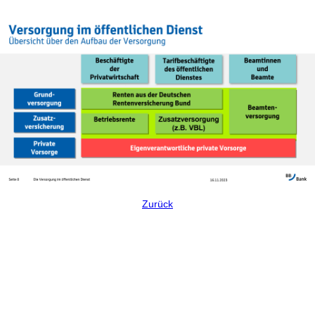
Zurück