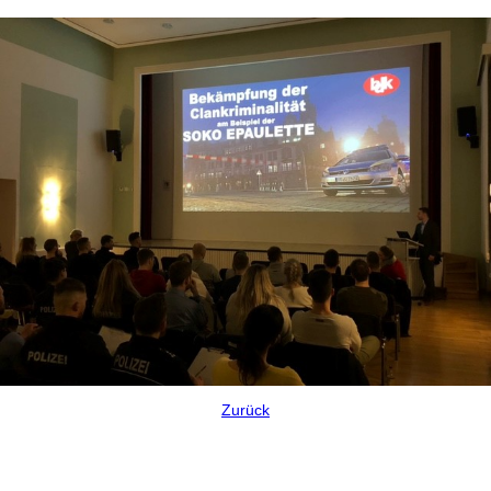
Zurück