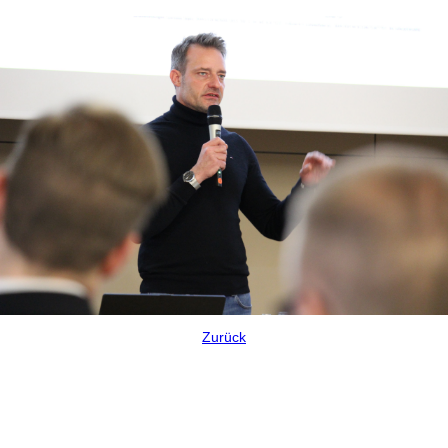
Zurück