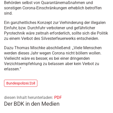
Behörden selbst von Quarantänemaßnahmen und
sonstigen Corona-Einschränkungen erheblich betroffen
sind.
Ein ganzheitliches Konzept zur Verhinderung der illegalen
Einfuhr, bzw. Durchfuhr verbotener und gefährlicher
Pyrotechnik wäre zeitnah erforderlich, sollte sich die Politik
zu einem Verbot des Silvesterfeuerwerks entscheiden.
Dazu Thomas Mischke abschließend: „Viele Menschen
werden dieses Jahr wegen Corona nicht böllern wollen.
Vielleicht wäre es besser, es bei einer dringenden
Verzichtsempfehlung zu belassen aber kein Verbot zu
erlassen.“
Bundespolizei/Zoll
diesen Inhalt herunterladen:
PDF
Der BDK in den Medien