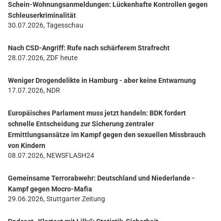
Schein-Wohnungsanmeldungen: Lückenhafte Kontrollen gegen
Schleuserkriminalität
30.07.2026, Tagesschau
Nach CSD-Angriff: Rufe nach schärferem Strafrecht
28.07.2026, ZDF heute
Weniger Drogendelikte in Hamburg - aber keine Entwarnung
17.07.2026, NDR
Europäisches Parlament muss jetzt handeln: BDK fordert
schnelle Entscheidung zur Sicherung zentraler
Ermittlungsansätze im Kampf gegen den sexuellen Missbrauch
von Kindern
08.07.2026, NEWSFLASH24
Gemeinsame Terrorabwehr: Deutschland und Niederlande -
Kampf gegen Mocro-Mafia
29.06.2026, Stuttgarter Zeitung