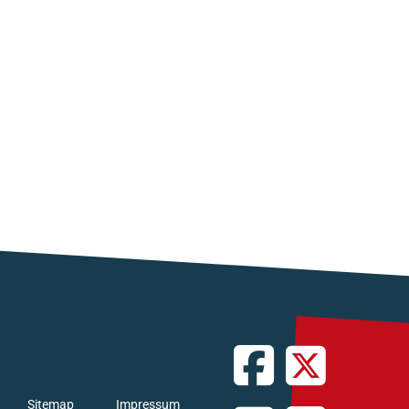
Sitemap
Impressum