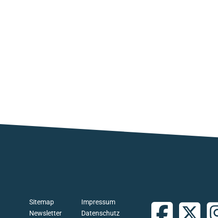
Sitemap
Impressum
Newsletter
Datenschutz