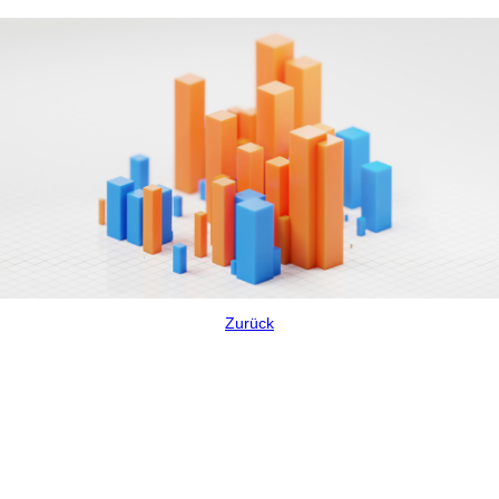
Zurück