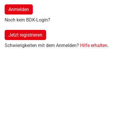
Anmelden
Noch kein BDK-Login?
Jetzt registrieren
Schwierigkeiten mit dem Anmelden?
Hilfe erhalten
.