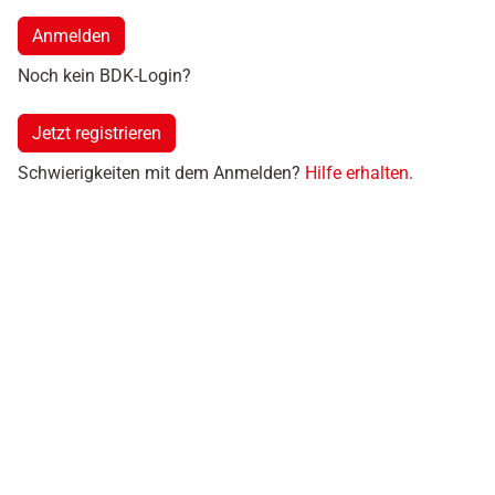
Anmelden
Noch kein BDK-Login?
Jetzt registrieren
Schwierigkeiten mit dem Anmelden?
Hilfe erhalten
.