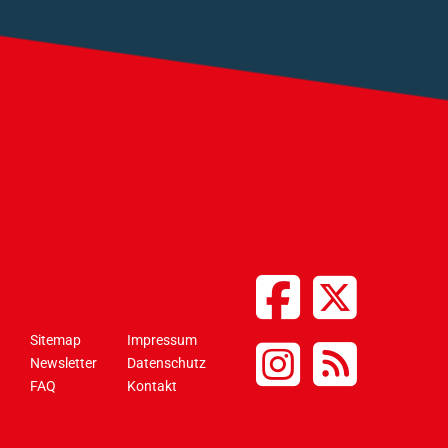
Sitemap
Impressum
Newsletter
Datenschutz
FAQ
Kontakt