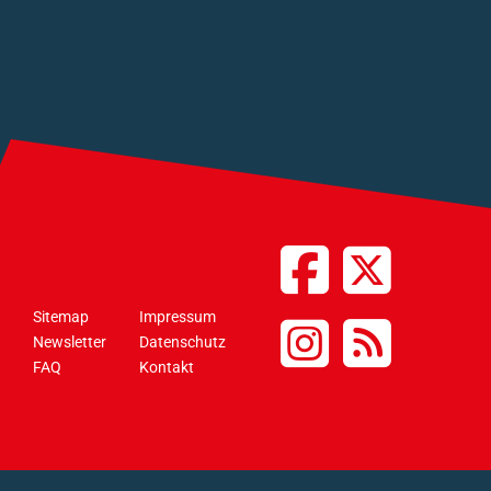
Sitemap
Impressum
Newsletter
Datenschutz
FAQ
Kontakt