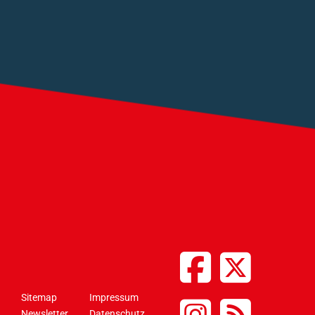
Sitemap
Impressum
Newsletter
Datenschutz