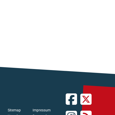
Sitemap
Impressum