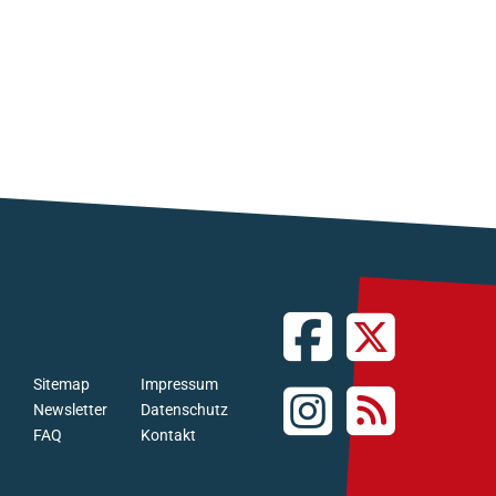
Sitemap
Impressum
Newsletter
Datenschutz
FAQ
Kontakt