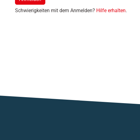
Schwierigkeiten mit dem Anmelden?
Hilfe erhalten
.