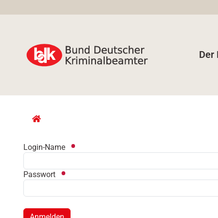
Der
Login-Name
Passwort
Anmelden