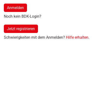
Anmelden
Noch kein BDK-Login?
Jetzt registrieren
Schwierigkeiten mit dem Anmelden?
Hilfe erhalten
.