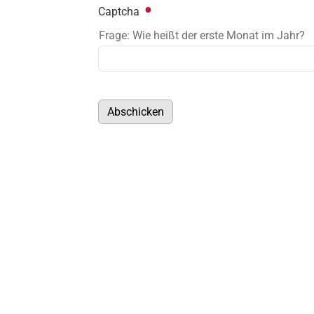
Captcha
Frage: Wie heißt der erste Monat im Jahr?
Abschicken