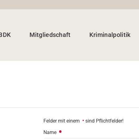
 BDK
Mitgliedschaft
Kriminalpolitik
Felder mit einem
sind Pflichtfelder!
Name