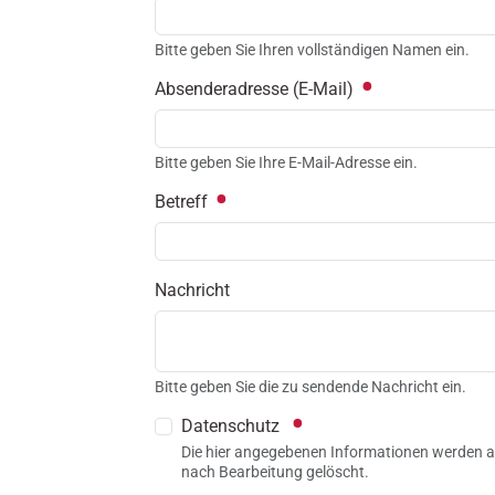
Bitte geben Sie Ihren vollständigen Namen ein.
Absenderadresse (E-Mail)
Bitte geben Sie Ihre E-Mail-Adresse ein.
Betreff
Nachricht
Bitte geben Sie die zu sendende Nachricht ein.
Datenschutz
Die hier angegebenen Informationen werden al
nach Bearbeitung gelöscht.