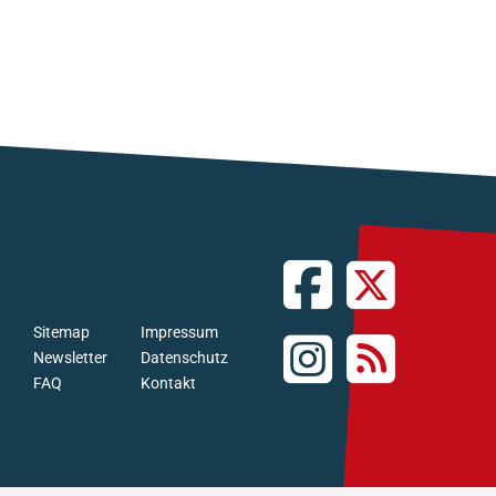
Sitemap
Impressum
Newsletter
Datenschutz
FAQ
Kontakt