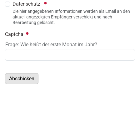
Datenschutz
Die hier angegebenen Informationen werden als Email an den
aktuell angezeigten Empfänger verschickt und nach
Bearbeitung gelöscht.
Captcha
Frage: Wie heißt der erste Monat im Jahr?
Abschicken