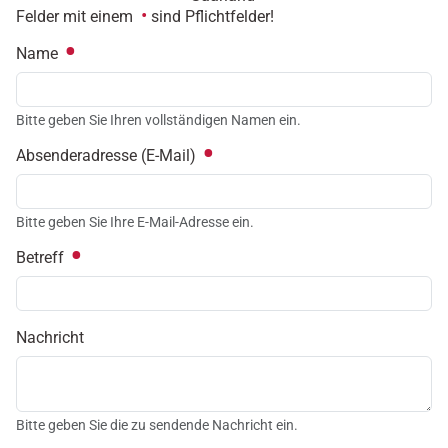
Felder mit einem
sind Pflichtfelder!
Name
Bitte geben Sie Ihren vollständigen Namen ein.
Absenderadresse (E-Mail)
Bitte geben Sie Ihre E-Mail-Adresse ein.
Betreff
Nachricht
Bitte geben Sie die zu sendende Nachricht ein.