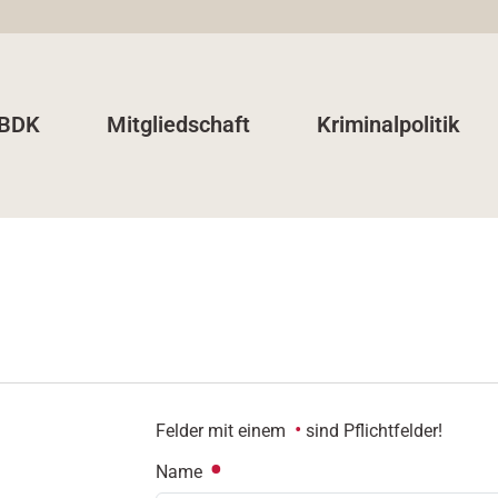
 BDK
Mitgliedschaft
Kriminalpolitik
Felder mit einem
sind Pflichtfelder!
Name