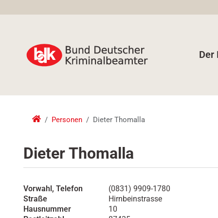
Der
Personen
Dieter Thomalla
Dieter Thomalla
Vorwahl, Telefon
(0831) 9909-1780
Straße
Hirnbeinstrasse
Hausnummer
10