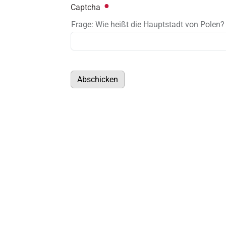
Captcha
Frage: Wie heißt die Hauptstadt von Polen?
Abschicken