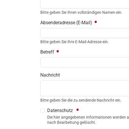
Bitte geben Sie Ihren vollständigen Namen ein.
Absenderadresse (E-Mail)
Bitte geben Sie Ihre E-Mail-Adresse ein.
Betreff
Nachricht
Bitte geben Sie die zu sendende Nachricht ein.
Datenschutz
Die hier angegebenen Informationen werden al
nach Bearbeitung gelöscht.