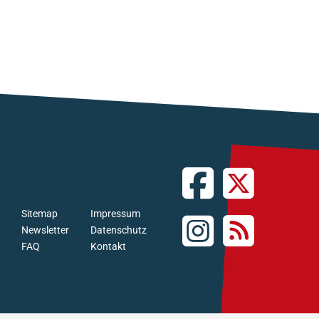
Sitemap
Impressum
Newsletter
Datenschutz
FAQ
Kontakt