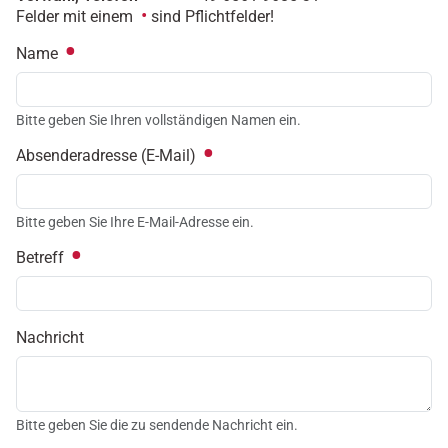
Felder mit einem
sind Pflichtfelder!
Name
Bitte geben Sie Ihren vollständigen Namen ein.
Absenderadresse (E-Mail)
Bitte geben Sie Ihre E-Mail-Adresse ein.
Betreff
Nachricht
Bitte geben Sie die zu sendende Nachricht ein.