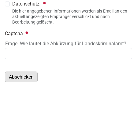
Datenschutz
Die hier angegebenen Informationen werden als Email an den
aktuell angezeigten Empfänger verschickt und nach
Bearbeitung gelöscht.
Captcha
Frage: Wie lautet die Abkürzung für Landeskriminalamt?
Abschicken