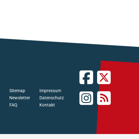
Sitemap
Impressum
Newsletter
Datenschutz
FAQ
Kontakt