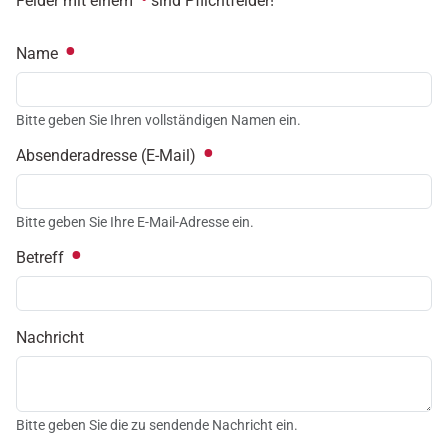
Felder mit einem
sind Pflichtfelder!
Name
Bitte geben Sie Ihren vollständigen Namen ein.
Absenderadresse (E-Mail)
Bitte geben Sie Ihre E-Mail-Adresse ein.
Betreff
Nachricht
Bitte geben Sie die zu sendende Nachricht ein.