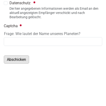
Datenschutz
Die hier angegebenen Informationen werden als Email an den
aktuell angezeigten Empfänger verschickt und nach
Bearbeitung gelöscht.
Captcha
Frage: Wie lautet der Name unseres Planeten?
Abschicken