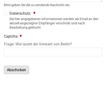
Bitte geben Sie die zu sendende Nachricht ein.
Datenschutz
Die hier angegebenen Informationen werden als Email an den
aktuell angezeigten Empfänger verschickt und nach
Bearbeitung gelöscht.
Captcha
Frage: Wie lautet die Vorwahl von Berlin?
Abschicken