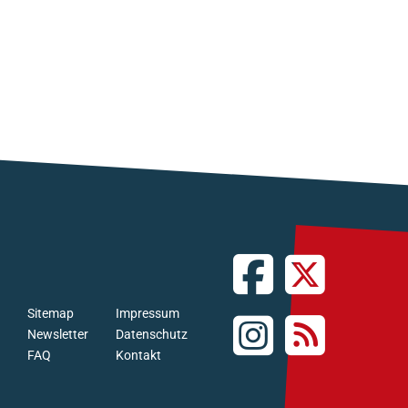
Sitemap
Impressum
Newsletter
Datenschutz
FAQ
Kontakt