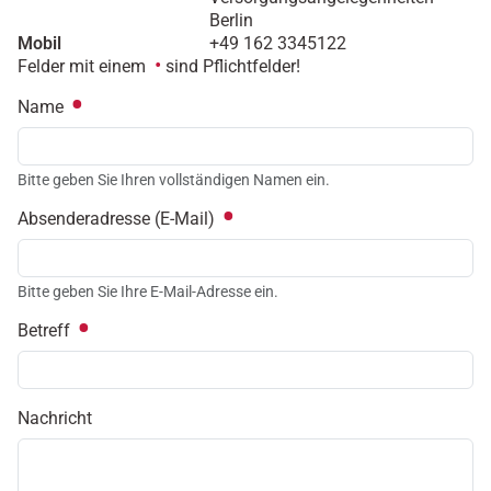
Berlin
Mobil
+49 162 3345122
Felder mit einem
sind Pflichtfelder!
Name
Bitte geben Sie Ihren vollständigen Namen ein.
Absenderadresse (E-Mail)
Bitte geben Sie Ihre E-Mail-Adresse ein.
Betreff
Nachricht