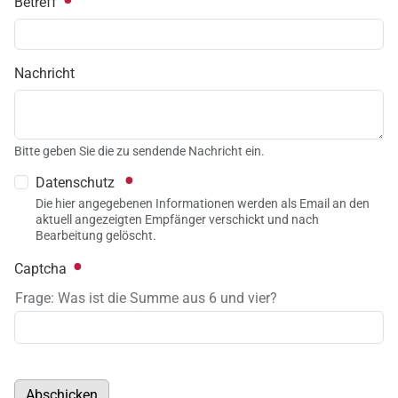
Betreff
Nachricht
Bitte geben Sie die zu sendende Nachricht ein.
Datenschutz
Die hier angegebenen Informationen werden als Email an den
aktuell angezeigten Empfänger verschickt und nach
Bearbeitung gelöscht.
Captcha
Frage: Was ist die Summe aus 6 und vier?
Abschicken