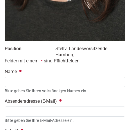
Position
Stellv. Landesvorsitzende
Hamburg
Felder mit einem
sind Pflichtfelder!
Name
Bitte geben Sie Ihren vollständigen Namen ein.
Absenderadresse (E-Mail)
Bitte geben Sie Ihre E-Mail-Adresse ein.