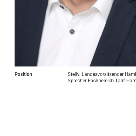
Position
Stellv. Landesvorsitzender Ham
Sprecher Fachbereich Tarif Ha