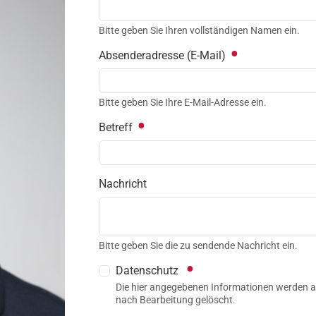
Bitte geben Sie Ihren vollständigen Namen ein.
Absenderadresse (E-Mail)
Bitte geben Sie Ihre E-Mail-Adresse ein.
Betreff
Nachricht
Bitte geben Sie die zu sendende Nachricht ein.
Datenschutz
Die hier angegebenen Informationen werden al
nach Bearbeitung gelöscht.