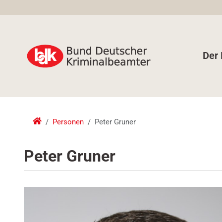
Der
Personen
Peter Gruner
Peter Gruner