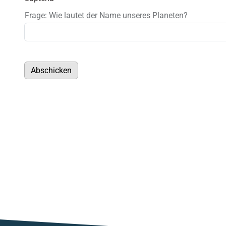
Frage: Wie lautet der Name unseres Planeten?
Abschicken