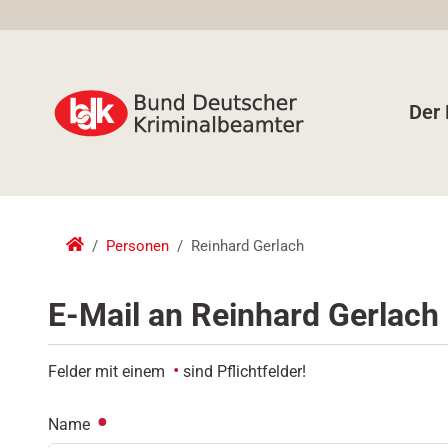
Der
Personen
Reinhard Gerlach
E-Mail an
Reinhard Gerlach
Felder mit einem
sind Pflichtfelder!
Name