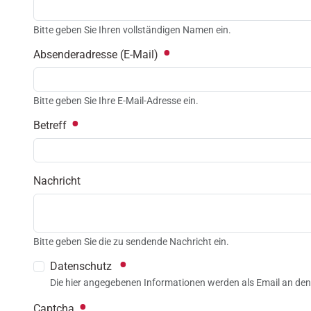
Bitte geben Sie Ihren vollständigen Namen ein.
Absenderadresse (E-Mail)
Bitte geben Sie Ihre E-Mail-Adresse ein.
Betreff
Nachricht
Bitte geben Sie die zu sendende Nachricht ein.
Datenschutz
Die hier angegebenen Informationen werden als Email an den
Captcha