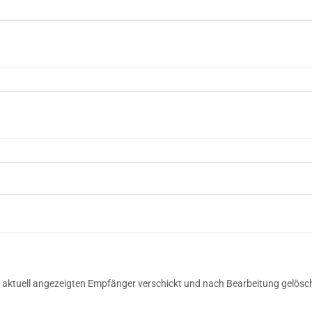
 aktuell angezeigten Empfänger verschickt und nach Bearbeitung gelösc