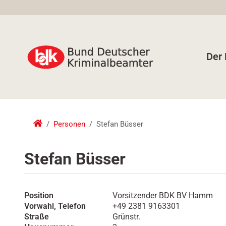
Der
Personen
Stefan Büsser
Stefan Büsser
Position
Vorsitzender BDK BV Hamm
Vorwahl, Telefon
+49 2381 9163301
Straße
Grünstr.