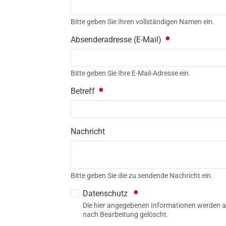
Bitte geben Sie Ihren vollständigen Namen ein.
Absenderadresse (E-Mail)
Bitte geben Sie Ihre E-Mail-Adresse ein.
Betreff
Nachricht
Bitte geben Sie die zu sendende Nachricht ein.
Datenschutz
Die hier angegebenen Informationen werden al
nach Bearbeitung gelöscht.