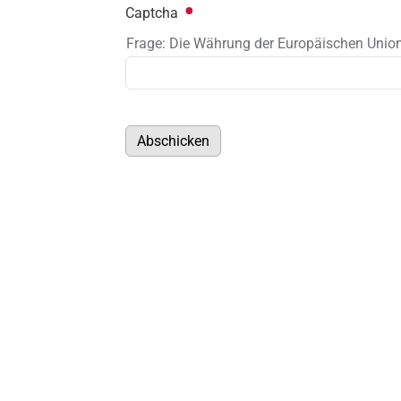
Captcha
Frage: Die Währung der Europäischen Union 
Abschicken