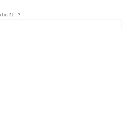
heißt ...?