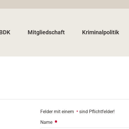
 BDK
Mitgliedschaft
Kriminalpolitik
Felder mit einem
sind Pflichtfelder!
Name