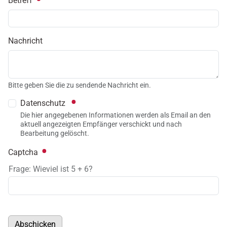
Betreff
Nachricht
Bitte geben Sie die zu sendende Nachricht ein.
Datenschutz
Die hier angegebenen Informationen werden als Email an den
aktuell angezeigten Empfänger verschickt und nach
Bearbeitung gelöscht.
Captcha
Frage: Wieviel ist 5 + 6?
Abschicken