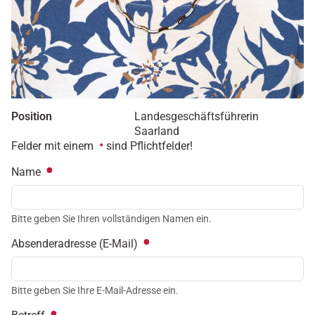
Position
Landesgeschäftsführerin
Saarland
Felder mit einem
sind Pflichtfelder!
Name
Bitte geben Sie Ihren vollständigen Namen ein.
Absenderadresse (E-Mail)
Bitte geben Sie Ihre E-Mail-Adresse ein.