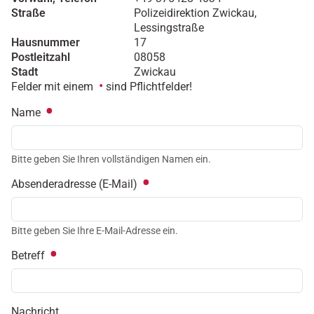
Straße
Polizeidirektion Zwickau,
Lessingstraße
Hausnummer
17
Postleitzahl
08058
Stadt
Zwickau
Felder mit einem
sind Pflichtfelder!
Name
Bitte geben Sie Ihren vollständigen Namen ein.
Absenderadresse (E-Mail)
Bitte geben Sie Ihre E-Mail-Adresse ein.
Betreff
Nachricht