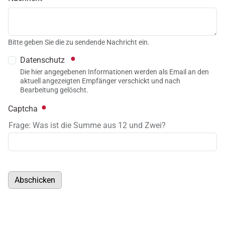
Bitte geben Sie die zu sendende Nachricht ein.
Datenschutz
Die hier angegebenen Informationen werden als Email an den
aktuell angezeigten Empfänger verschickt und nach
Bearbeitung gelöscht.
Captcha
Frage: Was ist die Summe aus 12 und Zwei?
Abschicken