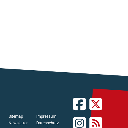
Sitemap
Impressum
Newsletter
Datenschutz