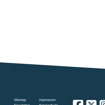
Sitemap
Impressum