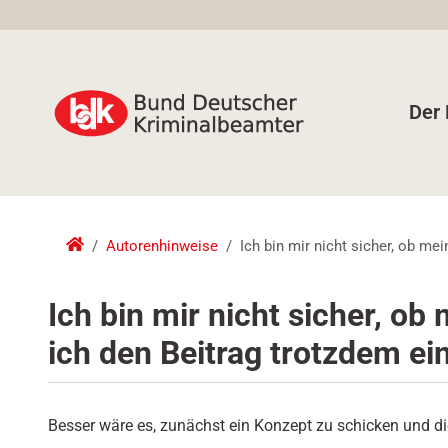
Der
Autorenhinweise
Ich bin mir nicht sicher, ob me
Ich bin mir nicht sicher, ob
ich den Beitrag trotzdem ei
Besser wäre es, zunächst ein Konzept zu schicken und die