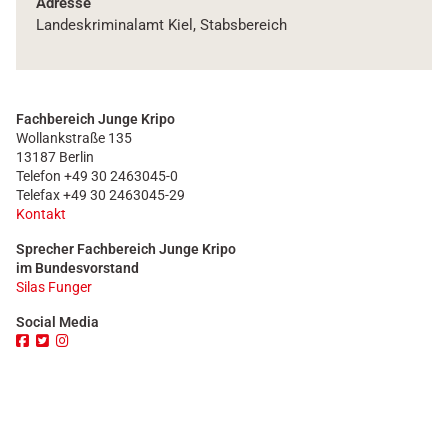
Adresse
Landeskriminalamt Kiel, Stabsbereich
Fachbereich Junge Kripo
Wollankstraße 135
13187 Berlin
Telefon +49 30 2463045-0
Telefax +49 30 2463045-29
Kontakt
Sprecher Fachbereich Junge Kripo
im Bundesvorstand
Silas Funger
Social Media