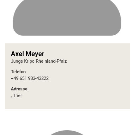
Axel Meyer
Junge Kripo Rheinland-Pfalz
Telefon
+49 651 983-43222
Adresse
, Trier