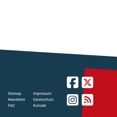
Sitemap
Impressum
Newsletter
Datenschutz
FAQ
Kontakt