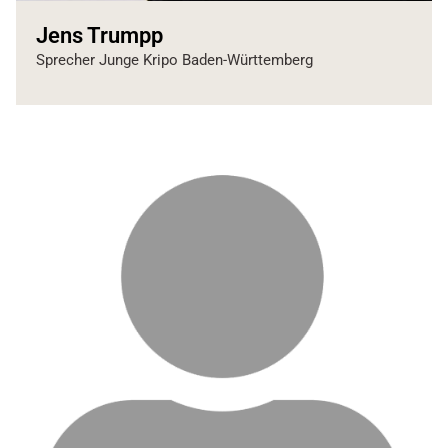
Jens Trumpp
Sprecher Junge Kripo Baden-Württemberg