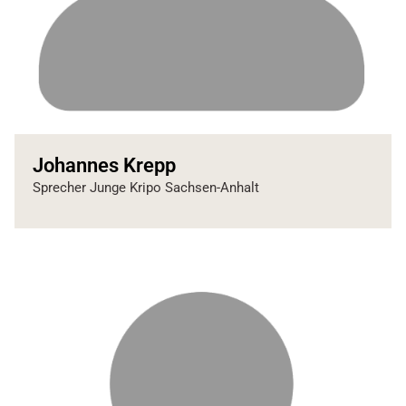
Johannes Krepp
Sprecher Junge Kripo Sachsen-Anhalt