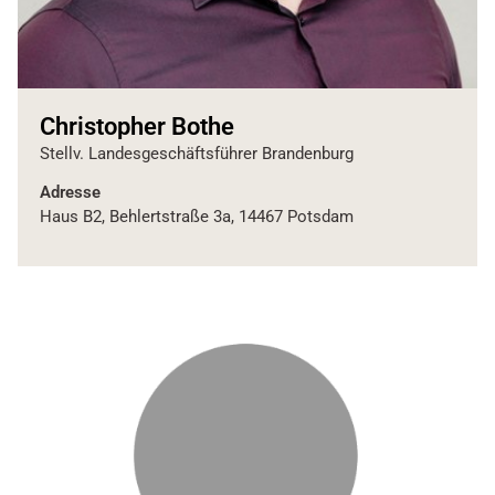
Christopher Bothe
Stellv. Landesgeschäftsführer Brandenburg
Adresse
Haus B2, Behlertstraße 3a, 14467 Potsdam