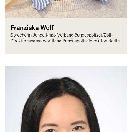
Franziska Wolf
Sprecherin Junge Kripo Verband Bundespolizei/Zoll,
Direktionsverantwortliche Bundespolizeidirektion Berlin