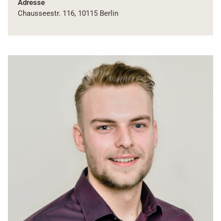
Adresse
Chausseestr. 116, 10115 Berlin