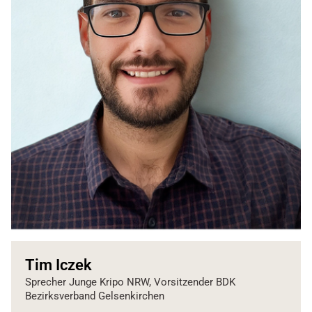
Tim Iczek
Sprecher Junge Kripo NRW, Vorsitzender BDK
Bezirksverband Gelsenkirchen