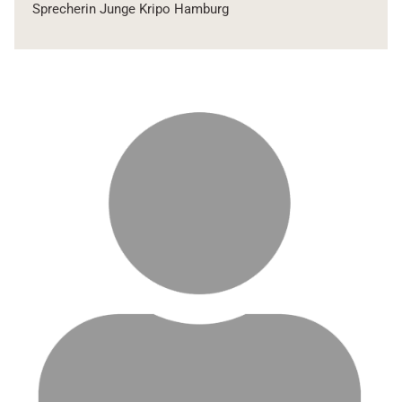
Sprecherin Junge Kripo Hamburg