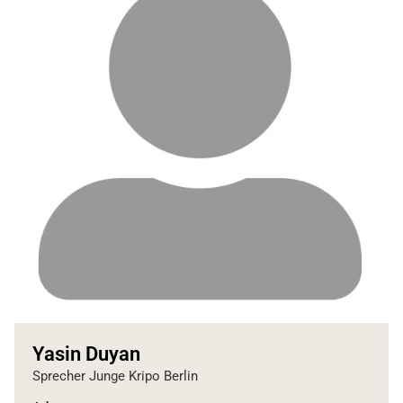
Yasin Duyan
Sprecher Junge Kripo Berlin