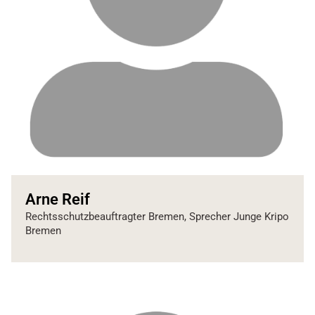
Arne Reif
Rechtsschutzbeauftragter Bremen, Sprecher Junge Kripo
Bremen