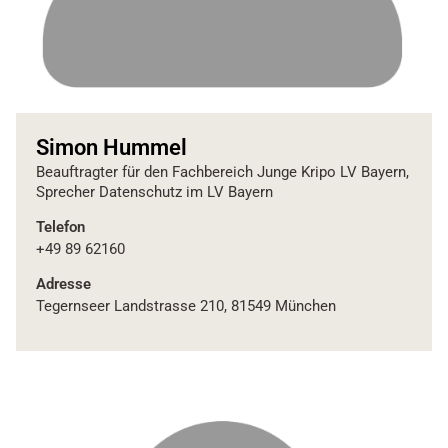
Simon Hummel
Beauftragter für den Fachbereich Junge Kripo LV Bayern,
Sprecher Datenschutz im LV Bayern
Telefon
+49 89 62160
Adresse
Tegernseer Landstrasse 210, 81549 München