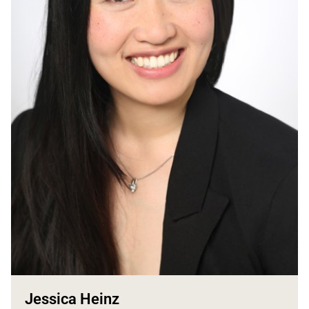
Jessica Heinz