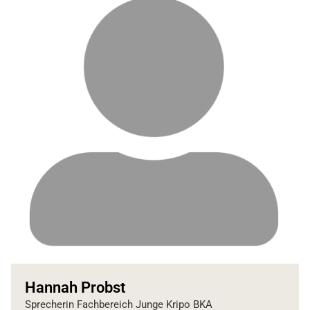
Hannah Probst
Sprecherin Fachbereich Junge Kripo BKA