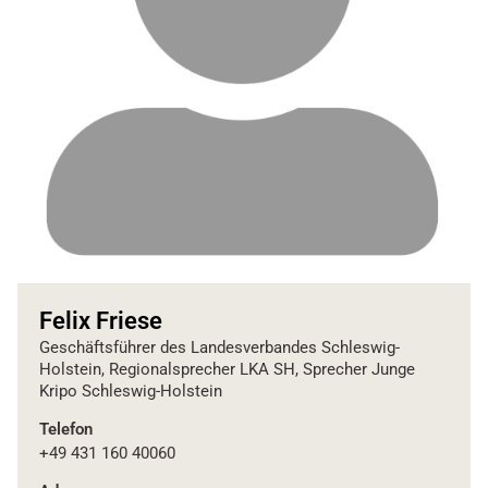
Felix Friese
Geschäftsführer des Landesverbandes Schleswig-
Holstein, Regionalsprecher LKA SH, Sprecher Junge
Kripo Schleswig-Holstein
Telefon
+49 431 160 40060