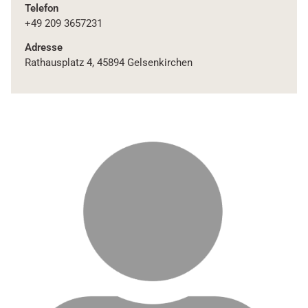
Telefon
+49 209 3657231
Adresse
Rathausplatz 4, 45894 Gelsenkirchen