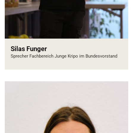
Silas Funger
Sprecher Fachbereich Junge Kripo im Bundesvorstand