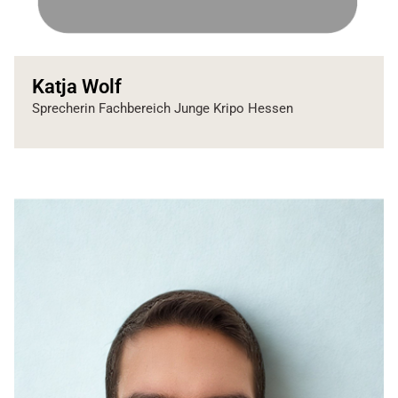
Katja Wolf
Sprecherin Fachbereich Junge Kripo Hessen