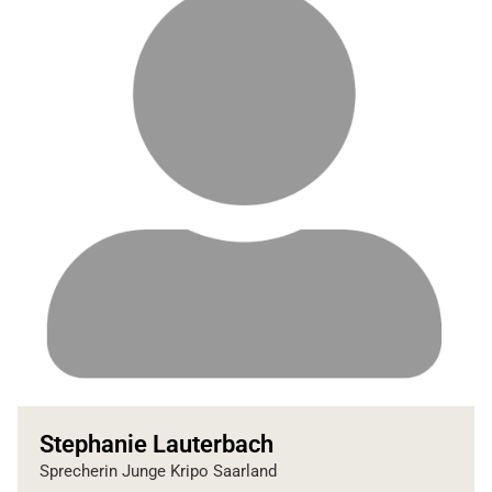
Stephanie Lauterbach
Sprecherin Junge Kripo Saarland