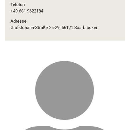
Telefon
+49 681 9622184
Adresse
Graf-Johann-Straße 25-29, 66121 Saarbrücken