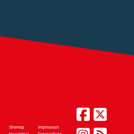
Sitemap
Impressum
Newsletter
Datenschutz