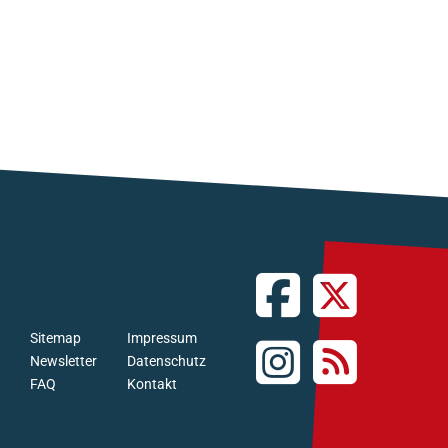
Sitemap
Impressum
Newsletter
Datenschutz
FAQ
Kontakt