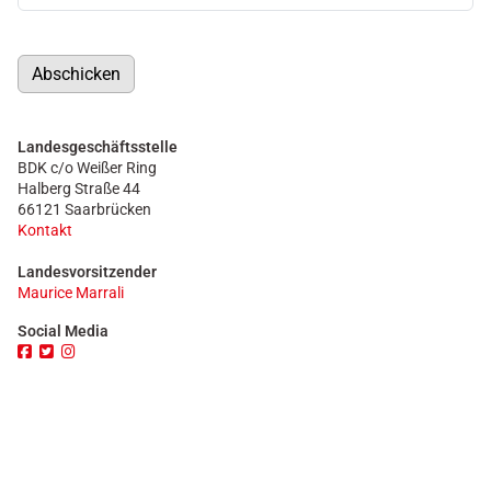
Abschicken
Landesgeschäftsstelle
BDK c/o Weißer Ring
Halberg Straße 44
66121 Saarbrücken
Kontakt
Landesvorsitzender
Maurice Marrali
Social Media