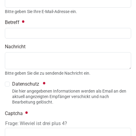
Bitte geben Sie Ihre E-Mail-Adresse ein.
Betreff
Nachricht
Bitte geben Sie die zu sendende Nachricht ein.
Datenschutz
Die hier angegebenen Informationen werden als Email an den
aktuell angezeigten Empfänger verschickt und nach
Bearbeitung gelöscht.
Captcha
Frage: Wieviel ist drei plus 4?