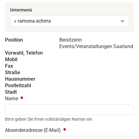
Untermenü
Position
Beisitzerin
Events/Veranstaltungen Saarland
Vorwahl, Telefon
Mobil
Fax
Straße
Hausnummer
Postleitzahl
Stadt
Name
Bitte geben Sie Ihren vollständigen Namen ein.
Absenderadresse (E-Mail)