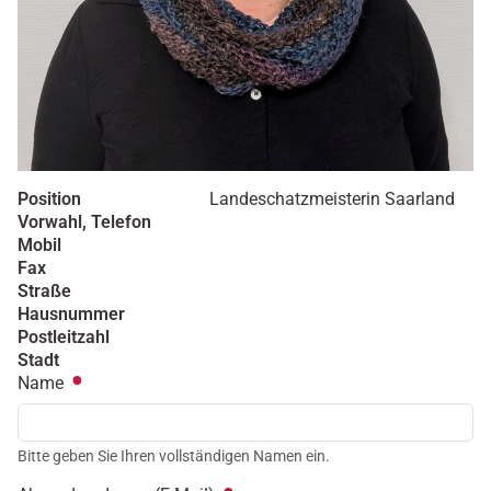
Position
Landeschatzmeisterin Saarland
Vorwahl, Telefon
Mobil
Fax
Straße
Hausnummer
Postleitzahl
Stadt
Name
Bitte geben Sie Ihren vollständigen Namen ein.