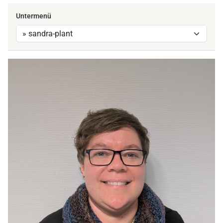
Untermenü