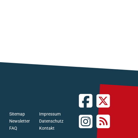
Sitemap
Impressum
Newsletter
Datenschutz
FAQ
Kontakt