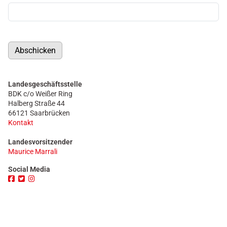
Abschicken
Landesgeschäftsstelle
BDK c/o Weißer Ring
Halberg Straße 44
66121 Saarbrücken
Kontakt
Landesvorsitzender
Maurice Marrali
Social Media