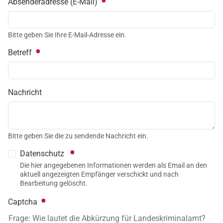
Absenderadresse (E-Mail)
Bitte geben Sie Ihre E-Mail-Adresse ein.
Betreff
Nachricht
Bitte geben Sie die zu sendende Nachricht ein.
Datenschutz
Die hier angegebenen Informationen werden als Email an den
aktuell angezeigten Empfänger verschickt und nach
Bearbeitung gelöscht.
Captcha
Frage: Wie lautet die Abkürzung für Landeskriminalamt?