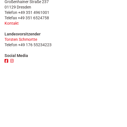
Großenhainer Straße 237
01129 Dresden
Telefon +49 351 4961001
Telefax +49 351 6524758
Kontakt
Landesvorsitzender
Torsten Schmortte
Telefon +49 176 55234223
Social Media