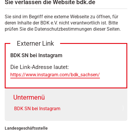
Sie verlassen die Website bdk.de
Sie sind im Begriff eine externe Webseite zu öffnen, für
deren Inhalte der BDK e.V. nicht verantwortlich ist. Bitte
prüfen Sie die Datenschutzbestimmungen dieser Seiten.
Externer Link
BDK SN bei Instagram
Die Link-Adresse lautet:
https://www.instagram.com/bdk_sachsen/
Untermenü
BDK SN bei Instagram
Landesgeschäftsstelle