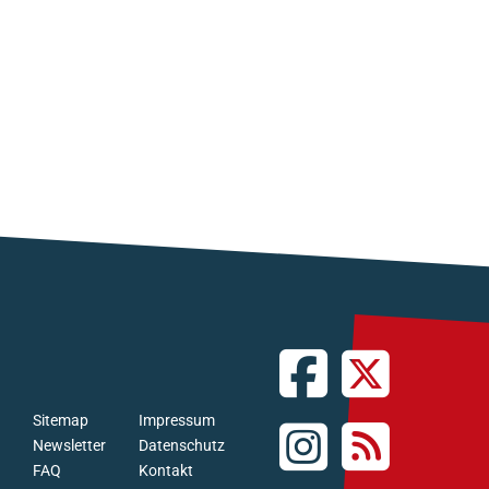
Sitemap
Impressum
Newsletter
Datenschutz
FAQ
Kontakt