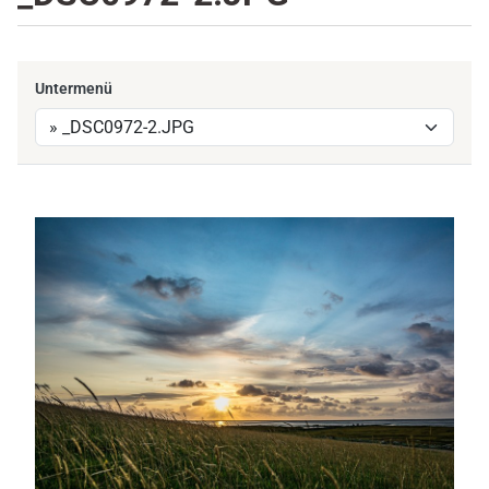
Untermenü