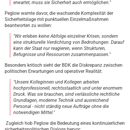
erwartet, muss sie Sicherheit auch ermöglichen."
Peglow warnte davor, die wachsende Komplexität der
Sicherheitslage mit punktuellen Einzelmaßnahmen
beantworten zu wollen:
"Wir erleben keine Abfolge einzelner Krisen, sondern
eine strukturelle Verdichtung von Bedrohungen. Darauf
kann der Staat nur reagieren, wenn Strukturen,
Befugnisse und Ressourcen zusammenpassen."
Besonders kritisch sieht der BDK die Diskrepanz zwischen
politischen Erwartungen und operativer Realität:
"Unsere Kolleginnen und Kollegen arbeiten
hochprofessionell, rechtsstaatlich und unter enormem
Druck. Was sie brauchen, sind verlässliche rechtliche
Grundlagen, moderne Technik und ausreichend
Personal - nicht ständig neue Aufträge ohne die
notwendigen Mittel."
Zugleich hob Peglow die Bedeutung eines kontinuierlichen
sicherheitspolitischen Dialogs hervor: