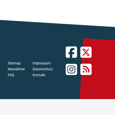
Sitemap
Impressum
Newsletter
Datenschutz
FAQ
Kontakt