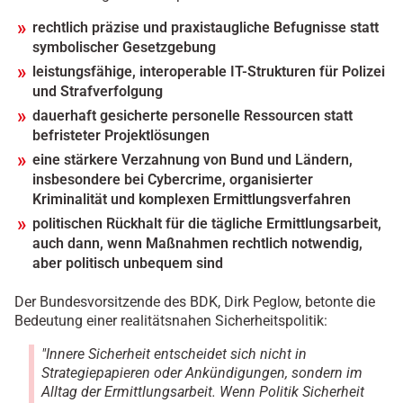
rechtlich präzise und praxistaugliche Befugnisse statt
symbolischer Gesetzgebung
leistungsfähige, interoperable IT-Strukturen für Polizei
und Strafverfolgung
dauerhaft gesicherte personelle Ressourcen statt
befristeter Projektlösungen
eine stärkere Verzahnung von Bund und Ländern,
insbesondere bei Cybercrime, organisierter
Kriminalität und komplexen Ermittlungsverfahren
politischen Rückhalt für die tägliche Ermittlungsarbeit,
auch dann, wenn Maßnahmen rechtlich notwendig,
aber politisch unbequem sind
Der Bundesvorsitzende des BDK, Dirk Peglow, betonte die
Bedeutung einer realitätsnahen Sicherheitspolitik:
"Innere Sicherheit entscheidet sich nicht in
Strategiepapieren oder Ankündigungen, sondern im
Alltag der Ermittlungsarbeit. Wenn Politik Sicherheit