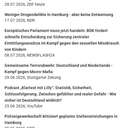
28.07.2026, ZDF heute
Weniger Drogendelikte in Hamburg - aber keine Entwarnung
17.07.2026, NDR
Europäisches Parlament muss jetzt handeln: BDK fordert
schnelle Entscheidung zur Sicherung zentraler
Ermittlungsansätze im Kampf gegen den sexuellen Missbrauch
von Kindern
08.07.2026, NEWSFLASH24
Gemeinsame Terrorabwehr: Deutschland und Niederlande -
Kampf gegen Mocro-Mafia
29.06.2026, Stuttgarter Zeitung
Podcast „Klartext mit Lilly“: Statistik, Sicherheit,
Schlussfolgerung. Zwischen gefühlter und realer Gefahr - Wie
sicher ist Deutschland wirklich?
25.06.2026, YouTube
Polizeigewerkschaft kritisiert geplante Stellenstreichungen in
Hamburg