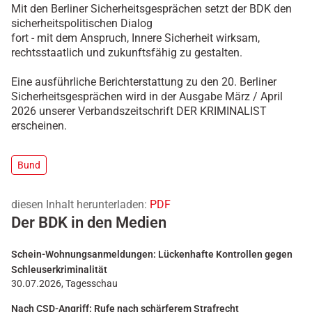
Mit den Berliner Sicherheitsgesprächen setzt der BDK den
sicherheitspolitischen Dialog
fort - mit dem Anspruch, Innere Sicherheit wirksam,
rechtsstaatlich und zukunftsfähig zu gestalten.
Eine ausführliche Berichterstattung zu den 20. Berliner
Sicherheitsgesprächen wird in der Ausgabe März / April
2026 unserer Verbandszeitschrift DER KRIMINALIST
erscheinen.
Bund
diesen Inhalt herunterladen:
PDF
Der BDK in den Medien
Schein-Wohnungsanmeldungen: Lückenhafte Kontrollen gegen
Schleuserkriminalität
30.07.2026, Tagesschau
Nach CSD-Angriff: Rufe nach schärferem Strafrecht