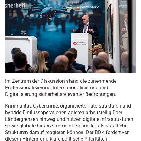
Im Zentrum der Diskussion stand die zunehmende
Professionalisierung, Internationalisierung und
Digitalisierung sicherheitsrelevanter Bedrohungen.
Kriminalität, Cybercrime, organisierte Täterstrukturen und
hybride Einflussoperationen agieren arbeitsteilig über
Ländergrenzen hinweg und nutzen digitale Infrastrukturen
sowie globale Finanzströme oft schneller, als staatliche
Strukturen darauf reagieren können. Der BDK fordert vor
diesem Hintergrund klare politische Prioritäten: