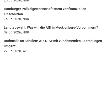
25.06.2026, NDR
Hamburger Polizeigewerkschaft warnt vor finanziellen
Einschnitten
15.06.2026, NDR
Landtagswahl: Was will die AfD in Mecklenburg-Vorpommern?
09.06.2026, NDR
Drohmails an Schulen: Wie NRW mit zunehmenden Bedrohungen
umgeht
27.05.2026, WDR