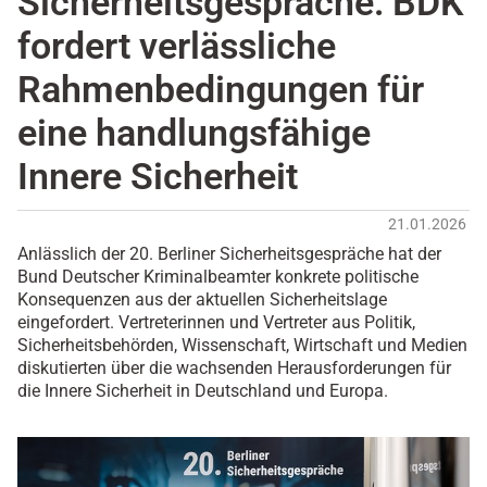
Sicherheitsgespräche: BDK
fordert verlässliche
Rahmenbedingungen für
eine handlungsfähige
Innere Sicherheit
21.01.2026
Anlässlich der 20. Berliner Sicherheitsgespräche hat der
Bund Deutscher Kriminalbeamter konkrete politische
Konsequenzen aus der aktuellen Sicherheitslage
eingefordert. Vertreterinnen und Vertreter aus Politik,
Sicherheitsbehörden, Wissenschaft, Wirtschaft und Medien
diskutierten über die wachsenden Herausforderungen für
die Innere Sicherheit in Deutschland und Europa.